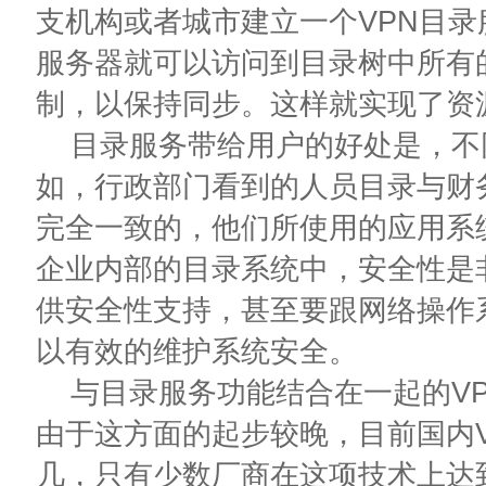
支机构或者城市建立一个VPN目
服务器就可以访问到目录树中所有
制，以保持同步。这样就实现了资
目录服务带给用户的好处是，不
如，行政部门看到的人员目录与财
完全一致的，他们所使用的应用系
企业内部的目录系统中，安全性是
供安全性支持，甚至要跟网络操作
以有效的维护系统安全。
与目录服务功能结合在一起的VP
由于这方面的起步较晚，目前国内
几，只有少数厂商在这项技术上达到