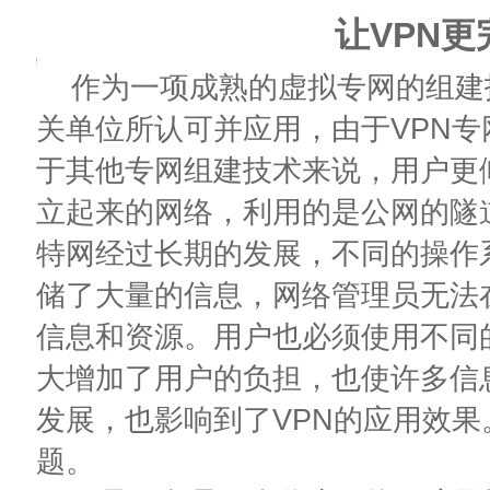
让VPN更
作为一项成熟的虚拟专网的组建技
关单位所认可并应用，由于VPN
于其他专网组建技术来说，用户更倾
立起来的网络，利用的是公网的隧
特网经过长期的发展，不同的操作
储了大量的信息，网络管理员无法
信息和资源。用户也必须使用不同
大增加了用户的负担，也使许多信
发展，也影响到了VPN的应用效果
题。