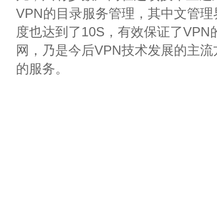
VPN的目录服务管理，其中文管
度也达到了10S，有效保证了VP
网，乃是今后VPN技术发展的主
的服务。