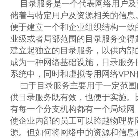
目录服务是一个代表网络用户及
储着与特定用户及资源相关的信息
便于建立一个和企业组织结构一致的网
业级或者局部范围的目录服务变得
建立起独立的目录服务，以供内部
成为一种网络基础设施，目录服务
系统中，同时和虚拟专用网络VP
由于目录服务主要用于一定范围
供目录服务既有效，也便于实施。
有每一个分支机构都有一个局域网
使企业内部的员工可以跨越物理界
源。但如何将网络中的资源和信息