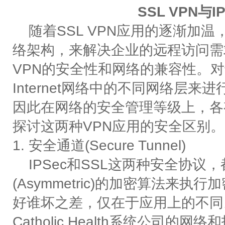
SSL VPN与
随着SSL VPN应用的逐渐加温，
络架构，来解决企业的远程访问需
VPN的安全性和网络的兼容性。对于
Internet网络中的不同网络层
因此在网络的安全管理等级上，各
探讨这两种VPN应用的安全区别。
1. 安全通道(Secure Tunnel)
IPSec和SSL这两种安全协议，都
(Asymmetric)的加密算法
好谁坏之差，仅在于应用上的不同
Catholic Health系统公司