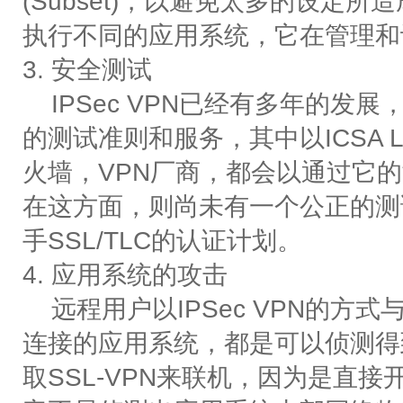
(Subset)，以避免太多的设定
执行不同的应用系统，它在管理和设
3. 安全测试
IPSec VPN已经有多年的发
的测试准则和服务，其中以ICSA 
火墙，VPN厂商，都会以通过它的
在这方面，则尚未有一个公正的测试准
手SSL/TLC的认证计划。
4. 应用系统的攻击
远程用户以IPSec VPN的方
连接的应用系统，都是可以侦测得
取SSL-VPN来联机，因为是直