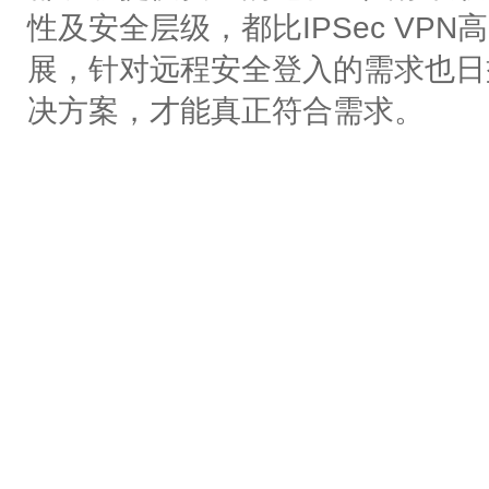
性及安全层级，都比IPSec VPN高
展，针对远程安全登入的需求也日
决方案，才能真正符合需求。