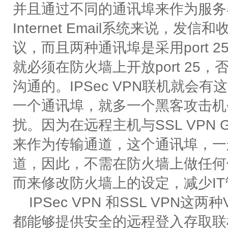
并且通过不同的通讯埠来作为服务
Internet Email系统来说，发
议，而且两种通讯埠是采用port 2
就必须在防火墙上开放port 25，
沟通的。IPSec VPN联机就
一个通讯埠，就多一个黑客攻击机会
扰。因为在远程主机与SSL VPN Gat
来作为传输通道，这个通讯埠，一般是
道，因此，不需在防火墙上做任何
而来修改防火墙上的设定，减少I
IPSec VPN 和SSL VPN
都能够提供安全的远程登入存取联机