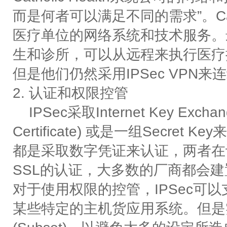
而是何者可以满足不同的需求”。Cath
医疗单位的网络系统和技术服务。最
生和诊所，可以从远程来执行医疗
但是他们仍然采用IPSec VPN
2. 认证和权限控管
IPSec采取Internet Key Exch
Certificate) 或是一组Secr
都是采取数字凭证来认证，两者在
SSL的认证，大多数的厂商都会建
对于使用权限的控管，IPSec可以支
某些特定的主机货应用系统。但是