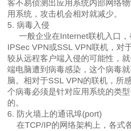
客不易侦测出应用系统内部网络物
用系统，攻击机会相对就减少。
5. 病毒入侵
一般企业在Internet联机入
IPSec VPN或SSL VPN联
较从远程客户端入侵的可能性，就会
端电脑遭到病毒感染，这个病毒就
脑。相对于SSL VPN的联机，
个病毒必须是针对应用系统的类型
的。
6. 防火墙上的通讯埠(port)
在TCP/IP的网络架构上，各