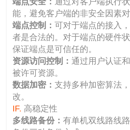
端点安全：
通过对客户端执行
能，避免客户端的非安全因素
端点控制：
可对于端点的接入
者是合法的。对于端点的硬件
保证端点是可信任的。
资源访问控制：
通过用户认证
被许可资源。
数据加密：
支持多种加密算法
改。
IF.
高稳定性
多线路备份：
有单机双线路线