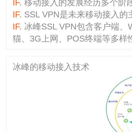
IF.
移动接入的发展经历多个阶
IF.
SSL VPN是未来移动接入
IF.
冰峰SSL VPN包含客户端
猫、3G上网、POS终端等多
冰峰的移动接入技术