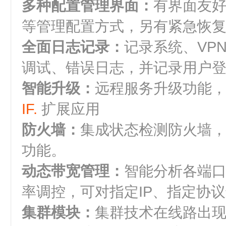
多种配置管理界面：
有界面友好的
等管理配置方式，另有紧急恢复的
全面日志记录：
记录系统、VP
调试、错误日志，并记录用户
智能升级：
远程服务升级功能
IF.
扩展应用
防火墙：
集成状态检测防火墙
功能。
动态带宽管理：
智能分析各端口
率调控，可对指定IP、指定协
集群模块：
集群技术在线路出