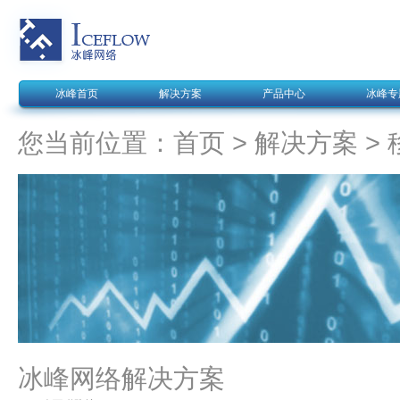
冰峰首页
解决方案
产品中心
冰峰专
您当前位置：
首页
>
解决方案
>
冰峰网络解决方案