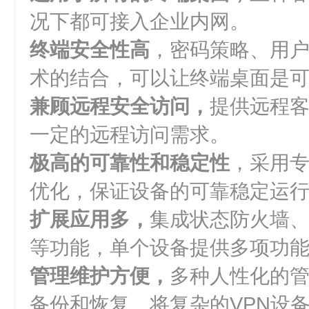
况下都可接入企业内网。
终端安全性高
，密码策略、用
术的结合，可以让终端桌面是
兼顾远程安全访问，
提供远程
一定的远程访问需求。
极高的可靠性和稳定性
，采用
优化，保证设备的可靠稳定运
扩展应用多，
集成状态防火墙
等功能，单个设备提供多项功
管理维护方便，
多种人性化的
备份和恢复。将复杂的VPN设