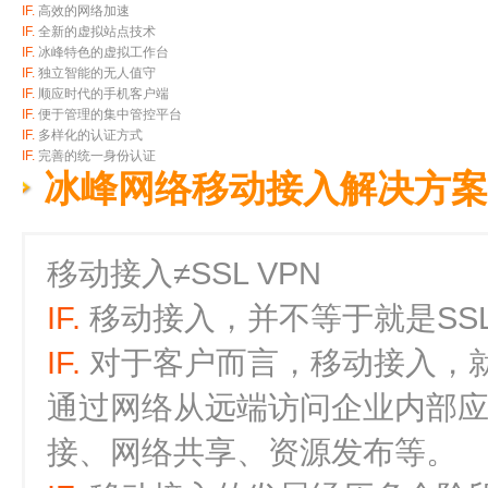
IF.
高效的网络加速
IF.
全新的虚拟站点技术
IF.
冰峰特色的虚拟工作台
IF.
独立智能的无人值守
IF.
顺应时代的手机客户端
IF.
便于管理的集中管控平台
IF.
多样化的认证方式
IF.
完善的统一身份认证
冰峰网络移动接入解决方案
移动接入≠SSL VPN
IF.
移动接入，并不等于就是SSL
IF.
对于客户而言，移动接入，
通过网络从远端访问企业内部应
接、网络共享、资源发布等。