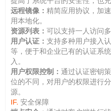
提高了系统平台的安全性，也
远程镜像：
精简应用协议，加
用本地化。
资源列表：
可以支持一人访问
用户认证：
支持多种用户接入认证，
等，便于和企业已有的认证系
入。
用户权限控制：
通过认证密钥
位的不同，对用户的权限进行
源。
IF.
安全保障