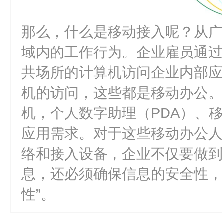
那么，什么是移动接入呢？从
域内的工作行为。企业雇员通过
共场所的计算机访问企业内部
机的访问，这些都是移动办公。
机，个人数字助理（PDA）、
应用需求。对于这些移动办公
络和接入设备，企业不仅要做
息，还必须确保信息的安全性，
性”。