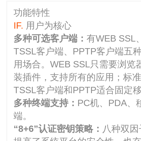
功能特性
IF.
用户为核心
多种可选客户端：
有WEB SSL
TSSL客户端、PPTP客户端
用场合。WEB SSL只需要浏览
装插件，支持所有的应用；标准W
TSSL客户端和PPTP适合固定
多种终端支持：
PC机、PDA
端。
“8+6”认证密钥策略：
八种双因