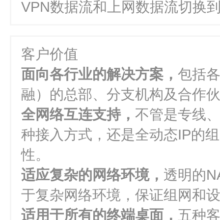
VPN数据流和上网数据流切换
客户价值
面向各行业的解决方案，
包括
融）的总部、分支机构及合作
全网络互连支持，
不管是专线、光
种接入方式，还是全动态IP的
性。
适应复杂的网络环境，
透明的N
于复杂网络环境，保证组网和
适用于所有的终端桌面，
五种