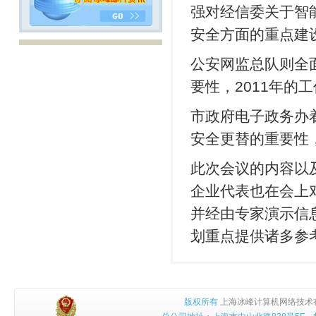
强对经信委关于智
安全方面的重点建
公安网监总队则全
要性，2011年的
市政府电子政务办
安全更替的重要性
此次会议的内容以
企业代表也在会上
并经由专家演示信
划重点提供诸多参
版权所有
上海冰峰计算机网络技术