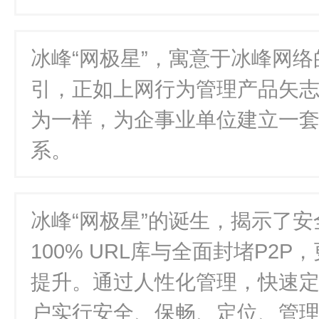
冰峰“网极星”，寓意于冰峰网
引，正如上网行为管理产品矢
为一样，为企事业单位建立一
系。
冰峰“网极星”的诞生，揭示了
100% URL库与全面封堵P2
提升。通过人性化管理，快速
户实行安全、保畅、定位、管