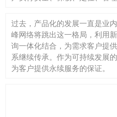
过去，产品化的发展一直是业
峰网络将跳出这一格局，利用
询一体化结合，为需求客户提
系继续传承。作为可持续发展
为客户提供永续服务的保证。