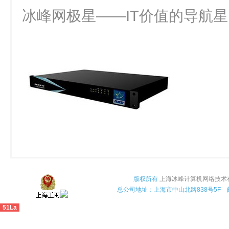
冰峰网极星——IT价值的导航
版权所有
上海冰峰计算机网络技术
总公司地址：上海市中山北路838号5F 
51La