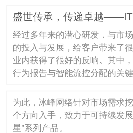
盛世传承，传递卓越——I
经过多年来的潜心研发，与市
的投入与发展，给客户带来了
业内获得了很好的反响。其中
行为报告与智能流控分配的关
为此，冰峰网络针对市场需求
个方向入手，致力于可持续发展
星”系列产品。