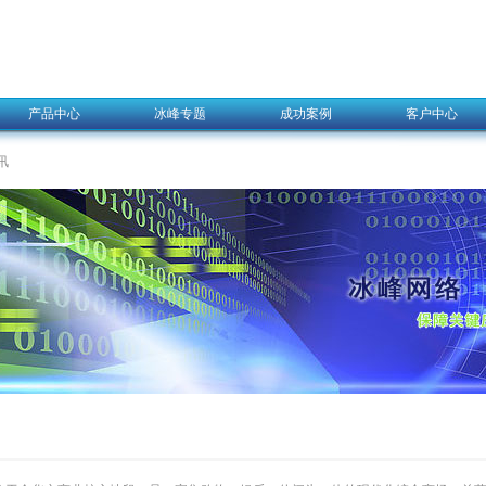
产品中心
冰峰专题
成功案例
客户中心
讯